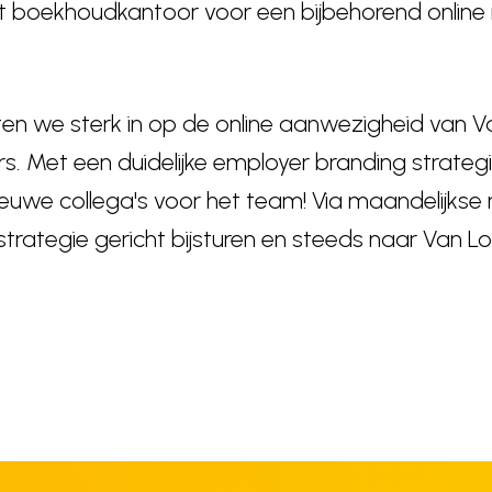
 boekhoudkantoor voor een bijbehorend online 
ten we sterk in op de online aanwezigheid van 
. Met een duidelijke employer branding strateg
ieuwe collega's voor het team! Via maandelijks
strategie gericht bijsturen en steeds naar Van 