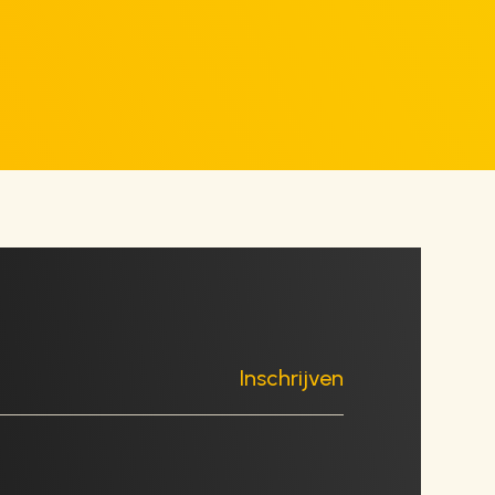
Inschrijven