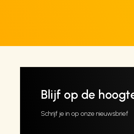
Blijf op de hoogt
Schrijf je in op onze nieuwsbrief