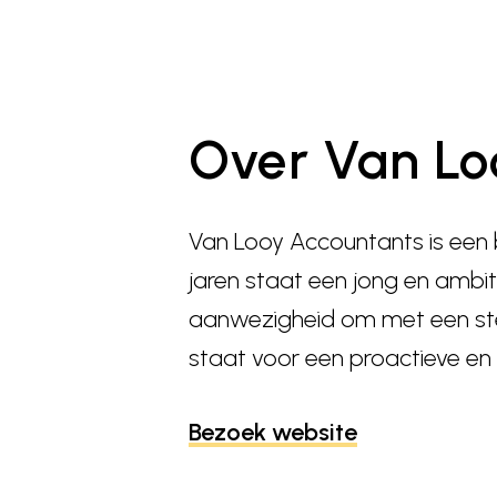
Over Van Lo
Van Looy Accountants is een 
jaren staat een jong en ambit
aanwezigheid om met een ste
staat voor een proactieve en
Bezoek website